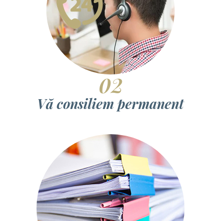
02
Vă consiliem permanent