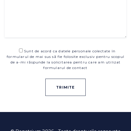
Sunt de acord ca datele personale colectate în
formularul de mai sus să fie folosite exclusiv pentru scopul
de a-mi răspunde la solicitarea pentru care am utilizat
formularul de contact