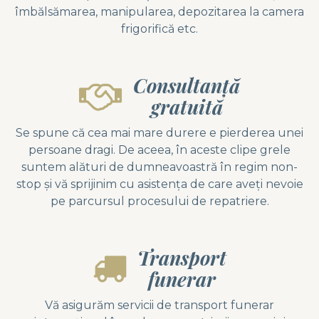
îmbălsămarea, manipularea, depozitarea la camera
frigorifică etc.
Consultanță
gratuită
Se spune că cea mai mare durere e pierderea unei
persoane dragi. De aceea, în aceste clipe grele
suntem alături de dumneavoastră în regim non-
stop și vă sprijinim cu asistența de care aveți nevoie
pe parcursul procesului de repatriere.
Transport
funerar
Vă asigurăm servicii de transport funerar