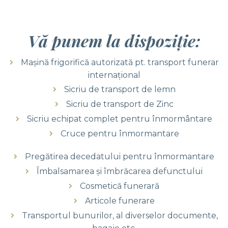
Vă punem la dispoziție:
Mașină frigorifică autorizată pt. transport funerar
internațional
Sicriu de transport de lemn
Sicriu de transport de Zinc
Sicriu echipat complet pentru înmormântare
Cruce pentru înmormantare
Pregătirea decedatului pentru înmormantare
Îmbalsamarea și îmbrăcarea defunctului
Cosmetică funerară
Articole funerare
Transportul bunurilor, al diverselor documente,