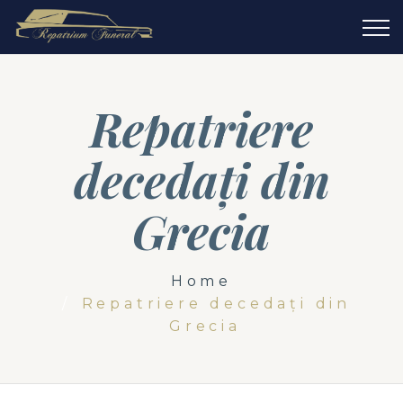
Repatriere
decedați din
Grecia
Home
Repatriere decedați din
Grecia