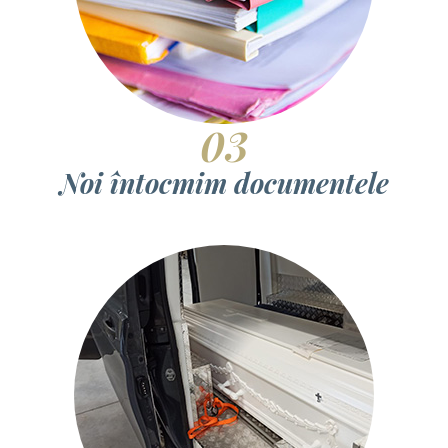
03
Noi întocmim documentele