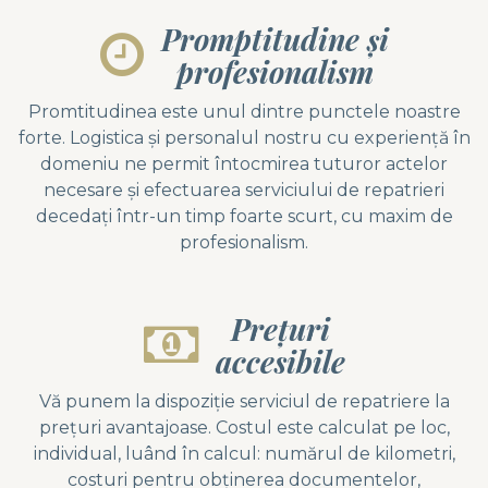
Promptitudine și
profesionalism
Promtitudinea este unul dintre punctele noastre
forte. Logistica și personalul nostru cu experiență în
domeniu ne permit întocmirea tuturor actelor
necesare și efectuarea serviciului de repatrieri
decedați într-un timp foarte scurt, cu maxim de
profesionalism.
Prețuri
accesibile
Vă punem la dispoziție serviciul de repatriere la
prețuri avantajoase. Costul este calculat pe loc,
individual, luând în calcul: numărul de kilometri,
costuri pentru obținerea documentelor,