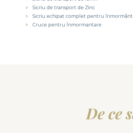
Sicriu de transport de Zinc
Sicriu echipat complet pentru înmormânt
Cruce pentru înmormantare
De ce s