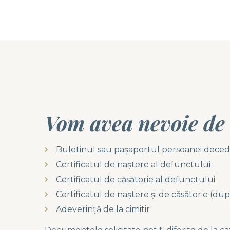
Vom avea nevoie de
Buletinul sau pașaportul persoanei deced
Certificatul de naștere al defunctului
Certificatul de căsătorie al defunctului
Certificatul de naștere și de căsătorie (după 
Adeverință de la cimitir