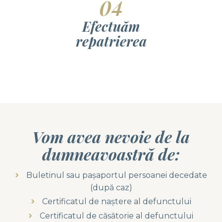
04
Efectuăm
repatrierea
Vom avea nevoie de la
dumneavoastră de:
Buletinul sau pașaportul persoanei decedate
(după caz)
Certificatul de naștere al defunctului
Certificatul de căsătorie al defunctului