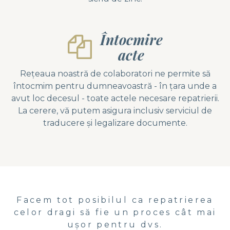
Întocmire
acte
Rețeaua noastră de colaboratori ne permite să
întocmim pentru dumneavoastră - în țara unde a
avut loc decesul - toate actele necesare repatrierii.
La cerere, vă putem asigura inclusiv serviciul de
traducere și legalizare documente.
Facem tot posibilul ca repatrierea
celor dragi să fie un proces cât mai
ușor pentru dvs.