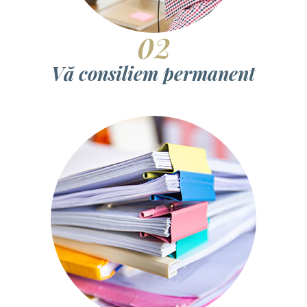
02
Vă consiliem permanent