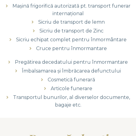
Mașină frigorifică autorizată pt. transport funerar
internațional
Sicriu de transport de lemn
Sicriu de transport de Zinc
Sicriu echipat complet pentru înmormântare
Cruce pentru înmormantare
Pregătirea decedatului pentru înmormantare
Îmbalsamarea și îmbrăcarea defunctului
Cosmetică funerară
Articole funerare
Transportul bunurilor, al diverselor documente,
bagaje etc.