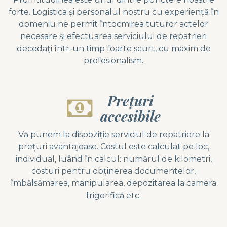
forte. Logistica și personalul nostru cu experiență în
domeniu ne permit întocmirea tuturor actelor
necesare și efectuarea serviciului de repatrieri
decedați într-un timp foarte scurt, cu maxim de
profesionalism.
Prețuri
accesibile
Vă punem la dispoziție serviciul de repatriere la
prețuri avantajoase. Costul este calculat pe loc,
individual, luând în calcul: numărul de kilometri,
costuri pentru obținerea documentelor,
îmbălsămarea, manipularea, depozitarea la camera
frigorifică etc.